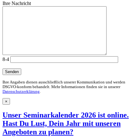
Ihre Nachricht
8-4
Ihre Angaben dienen ausschließlich unserer Kommunikation und werden
DSGVO-konform behandelt. Mehr Informationen finden sie in unserer
Datenschutzerklärung
.
×
Unser Seminarkalender 2026 ist online.
Hast Du Lust, Dein Jahr mit unseren
Angeboten zu planen?