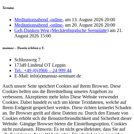
Termine
Meditationsabend -online-
am 13. August 2026 20:00
Meditationsabend -online-
am 20. August 2026 20:00
Geh-Danken-Weg (Mecklenburgische Seenplatte)
am 21.
August 2026 15:00
mannaz – Dasein erleben e.V.
Schlossweg 7
17349 Lindetal OT Leppin
Tel.: +49 (0)3966 – 24 999 44
E-Mail: info(a)mannaz-seminare.de
Auch unsere Seite speichert Cookies auf ihrem Browser. Diese
Cookies helfen uns die Bereitstellung unseres Angebots zu
verbessern. Akzeptieren mehr Infos Diese Website verwendet
Cookies. Dabei handelt es sich um kleine Textdateien, welche auf
Ihrem Endgerät gespeichert werden. Diese richten keinerlei Schaden
an. Ihr Browser greift auf diese Dateien zu. Durch den Einsatz von
Cookies erhöht sich die Benutzerfreundlichkeit und Sicherheit dieser
Website. Gängige Browser bieten die Einstellungsoption, Cookies
nicht zuzulassen. Hinweis: Es ist nicht gewährleistet, dass Sie auf