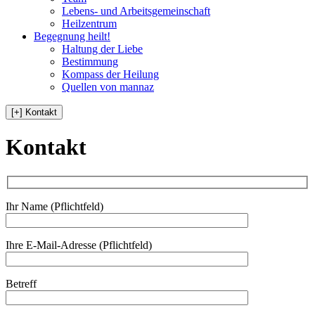
Lebens- und Arbeitsgemeinschaft
Heilzentrum
Begegnung heilt!
Haltung der Liebe
Bestimmung
Kompass der Heilung
Quellen von mannaz
[+] Kontakt
Kontakt
Ihr Name (Pflichtfeld)
Ihre E-Mail-Adresse (Pflichtfeld)
Betreff