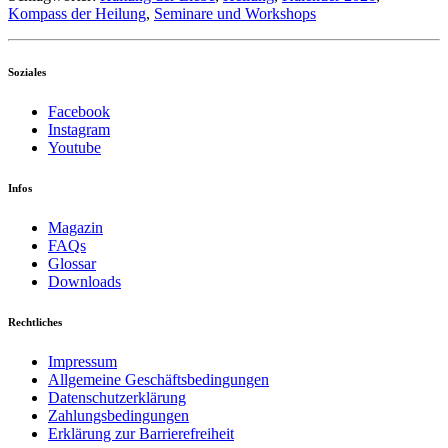
Kompass der Heilung
,
Seminare und Workshops
Soziales
Facebook
Instagram
Youtube
Infos
Magazin
FAQs
Glossar
Downloads
Rechtliches
Impressum
Allgemeine Geschäftsbedingungen
Datenschutzerklärung
Zahlungsbedingungen
Erklärung zur Barrierefreiheit