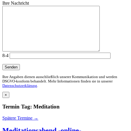
Ihre Nachricht
8-4
Ihre Angaben dienen ausschließlich unserer Kommunikation und werden
DSGVO-konform behandelt. Mehr Informationen finden sie in unserer
Datenschutzerklärung
.
×
Termin Tag:
Meditation
Spätere Termine
→
Meditationsabend -online-