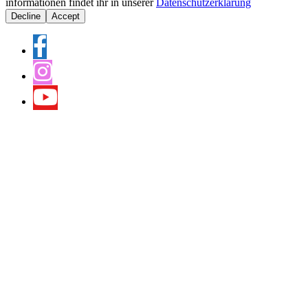
informationen findet ihr in unserer
Datenschutzerklärung
Decline
Accept