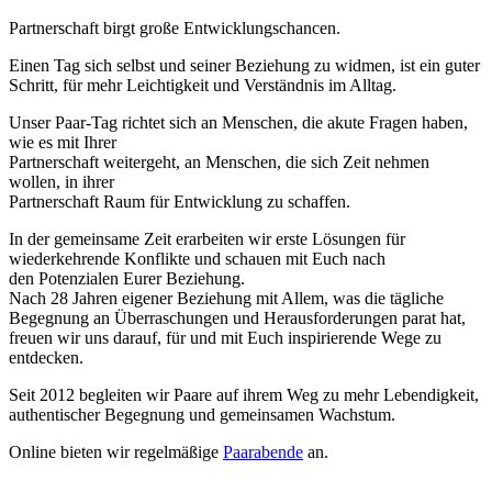
Partnerschaft birgt große Entwicklungschancen.
Einen Tag sich selbst und seiner Beziehung zu widmen, ist ein guter
Schritt, für mehr Leichtigkeit und Verständnis im Alltag.
Unser Paar-Tag richtet sich an Menschen, die akute Fragen haben,
wie es mit Ihrer
Partnerschaft weitergeht, an Menschen, die sich Zeit nehmen
wollen, in ihrer
Partnerschaft Raum für Entwicklung zu schaffen.
In der gemeinsame Zeit erarbeiten wir erste Lösungen für
wiederkehrende Konflikte und schauen mit Euch nach
den Potenzialen Eurer Beziehung.
Nach 28 Jahren eigener Beziehung mit Allem, was die tägliche
Begegnung an Überraschungen und Herausforderungen parat hat,
freuen wir uns darauf, für und mit Euch inspirierende Wege zu
entdecken.
Seit 2012 begleiten wir Paare auf ihrem Weg zu mehr Lebendigkeit,
authentischer Begegnung und gemeinsamen Wachstum.
Online bieten wir regelmäßige
Paarabende
an.