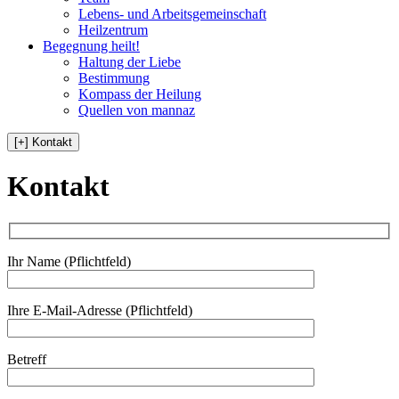
Lebens- und Arbeitsgemeinschaft
Heilzentrum
Begegnung heilt!
Haltung der Liebe
Bestimmung
Kompass der Heilung
Quellen von mannaz
[+] Kontakt
Kontakt
Ihr Name (Pflichtfeld)
Ihre E-Mail-Adresse (Pflichtfeld)
Betreff