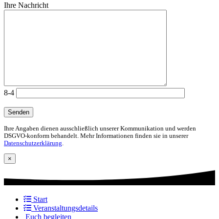
Ihre Nachricht
8-4
Ihre Angaben dienen ausschließlich unserer Kommunikation und werden
DSGVO-konform behandelt. Mehr Informationen finden sie in unserer
Datenschutzerklärung
.
×
Start
Veranstaltungsdetails
Euch begleiten