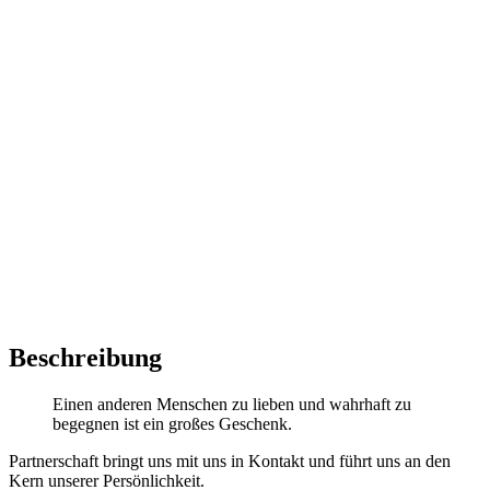
Beschreibung
Einen anderen Menschen zu lieben und wahrhaft zu
begegnen ist ein großes Geschenk.
Partnerschaft bringt uns mit uns in Kontakt und führt uns an den
Kern unserer Persönlichkeit.